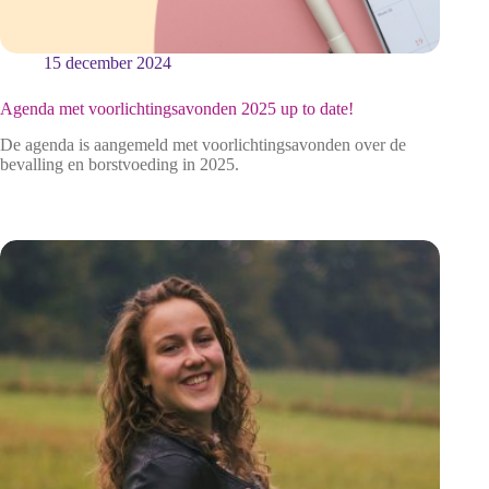
15 december 2024
Agenda met voorlichtingsavonden 2025 up to date!
De agenda is aangemeld met voorlichtingsavonden over de
bevalling en borstvoeding in 2025.