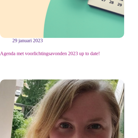
29 januari 2023
Agenda met voorlichtingsavonden 2023 up to date!