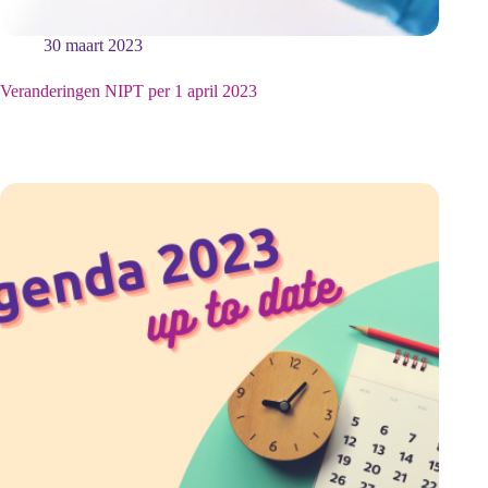
30 maart 2023
Veranderingen NIPT per 1 april 2023