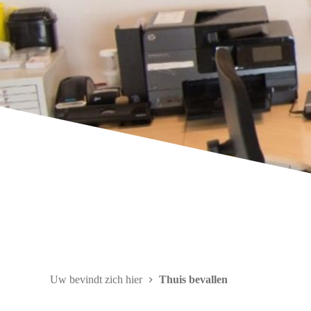
Uw bevindt zich hier
Thuis bevallen