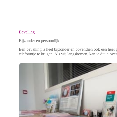
Bevalling
Bijzonder en persoonlijk
Een bevalling is heel bijzonder en bovendien ook een heel 
telefoontje te krijgen. Als wij langskomen, kan je dit in ov